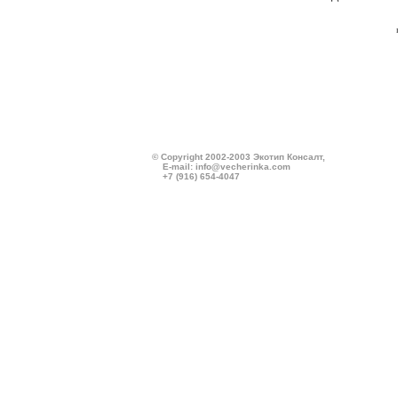
© Copyright 2002-2003 Экотип Консалт,
E-mail:
info@vecherinka.com
+7 (916) 654-4047