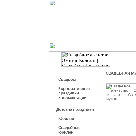
СВАДЕБНАЯ М
Свадьбы
Корпоративные
праздники
и презентации
Детские праздники
Юбилеи
Свадебные
юбилеи