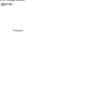
Наверх