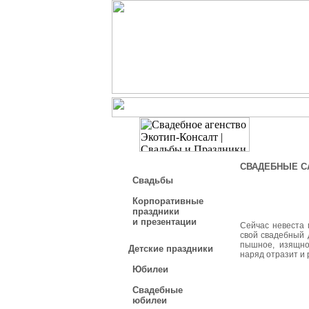
СВАДЕБНЫЕ С
Свадьбы
Корпоративные
праздники
и презентации
Сейчас невеста 
свой свадебный 
пышное, изящно
Детские праздники
наряд отразит и 
Юбилеи
Свадебные
юбилеи