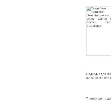
Подходит для лю
до запястья или 
Тянется почти д