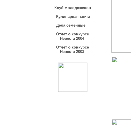
Клуб молодоженов
Кулинарная книга
Дела семейные
Отчет о конкурсе
Невеста 2004
Отчет о конкурсе
Невеста 2003